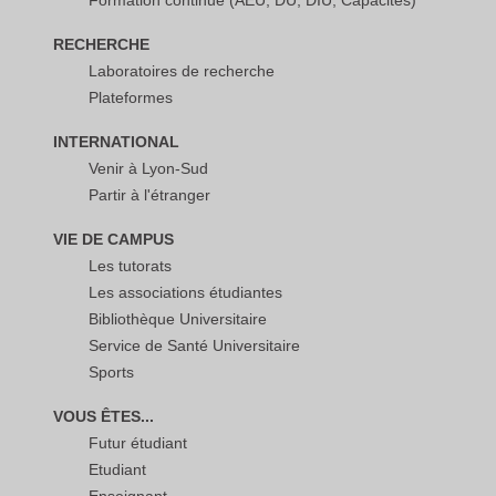
RECHERCHE
Laboratoires de recherche
Plateformes
INTERNATIONAL
Venir à Lyon-Sud
Partir à l'étranger
VIE DE CAMPUS
Les tutorats
Les associations étudiantes
Bibliothèque Universitaire
Service de Santé Universitaire
Sports
VOUS ÊTES...
Futur étudiant
Etudiant
Enseignant