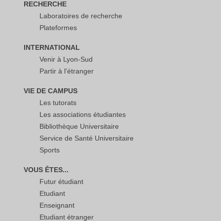
RECHERCHE
Laboratoires de recherche
Plateformes
INTERNATIONAL
Venir à Lyon-Sud
Partir à l'étranger
VIE DE CAMPUS
Les tutorats
Les associations étudiantes
Bibliothèque Universitaire
Service de Santé Universitaire
Sports
VOUS ÊTES...
Futur étudiant
Etudiant
Enseignant
Etudiant étranger