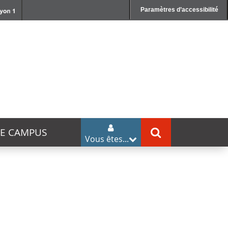
Paramètres d’accessibilité
DE CAMPUS
Vous êtes...