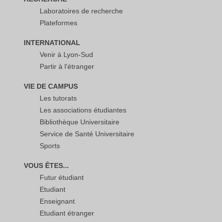
Laboratoires de recherche
Plateformes
INTERNATIONAL
Venir à Lyon-Sud
Partir à l'étranger
VIE DE CAMPUS
Les tutorats
Les associations étudiantes
Bibliothèque Universitaire
Service de Santé Universitaire
Sports
VOUS ÊTES...
Futur étudiant
Etudiant
Enseignant
Etudiant étranger