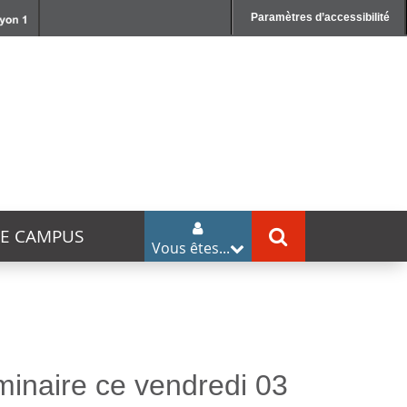
Paramètres d’accessibilité
DE CAMPUS
Vous êtes...
minaire ce vendredi 03